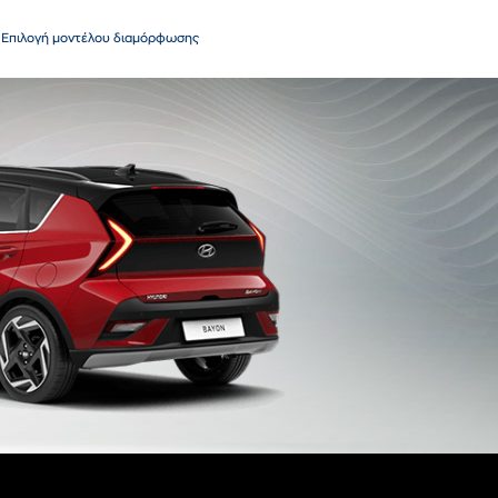
Επιλογή μοντέλου διαμόρφωσης