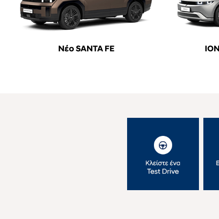
Νέο SANTA FE
ION