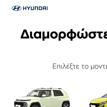
Διαμορφώστε 
Επιλέξτε το μοντ