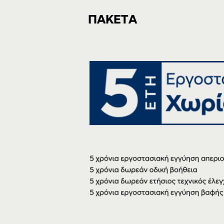
ΠΑΚΕΤΑ