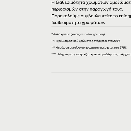
Η διαθεσιμότητα χρωμάτων αμαξώματο
περιορισμών στην παραγωγή τους.
Παρακαλούμε συμβουλευτείτε το επίσημ
διαθεσιμότητα χρωμάτων.
* Απλό χρώμα (χωρίς επιπλέον χρέωση)
**
Η χρέωση ειδικού χρώματος ανέρχεται στα 201€
*** Η χρέωση μεταλλικού χρώματος ανέρχεται στα 575€
**** Η διχρωμία οροφής εξωτερικού αμαξώματος ανέρχετα