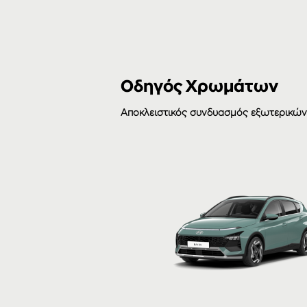
Οδηγός Χρωμάτων
Αποκλειστικός συνδυασμός εξωτερικώ