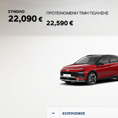
ΣΥΝΟΛΟ
ΠΡΟΤΕΙΝΟΜΕΝΗ ΤΙΜΗ ΠΩΛΗΣΗΣ
22,090
€
22,590 €
ΕΞΟΠΛΙΣΜΟΣ