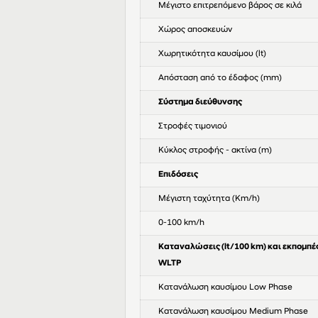
Μέγιστο επιτρεπόμενο βάρος σε κιλά
Χώρος αποσκευών
Χωρητικότητα καυσίμου (lt)
Απόσταση από το έδαφος (mm)
Σύστημα διεύθυνσης
Στροφές τιμονιού
Κύκλος στροφής - ακτίνα (m)
Επιδόσεις
Μέγιστη ταχύτητα (Km/h)
0-100 km/h
Καταναλώσεις (lt/100 km) και εκπομπέ
WLTP
Κατανάλωση καυσίμου Low Phase
Κατανάλωση καυσίμου Medium Phase