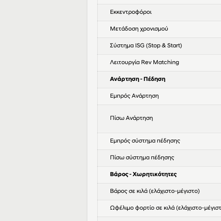
Εκκεντροφόροι
Μετάδοση χρονισμού
Σύστημα ISG (Stop & Start)
Λειτουργία Rev Matching
Ανάρτηση - Πέδηση
Εμπρός Ανάρτηση
Πίσω Ανάρτηση
Εμπρός σύστημα πέδησης
Πίσω σύστημα πέδησης
Βάρος - Χωρητικότητες
Βάρος σε κιλά (ελάχιστο-μέγιστο)
Ωφέλιμο φορτίο σε κιλά (ελάχιστο-μέγισ