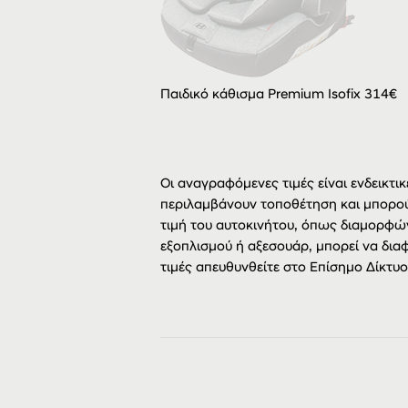
Παιδικό κάθισμα Premium Isofix 314€
Οι αναγραφόμενες τιμές είναι ενδεικτικ
περιλαμβάνουν τοποθέτηση και μπορού
τιμή του αυτοκινήτου, όπως διαμορφώ
εξοπλισμού ή αξεσουάρ, μπορεί να διαφ
τιμές απευθυνθείτε στο Επίσημο Δίκτυ