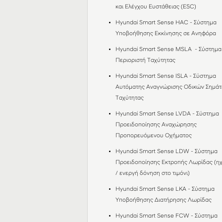
και Ελέγχου Ευστάθειας (ESC)
Hyundai Smart Sense HAC - Σύστημα
Υποβοήθησης Εκκίνησης σε Ανηφόρα
Hyundai Smart Sense MSLA - Σύστημα
Περιοριστή Ταχύτητας
Hyundai Smart Sense ISLΑ - Σύστημα
Αυτόματης Αναγνώρισης Οδικών Σημά
Ταχύτητας
Hyundai Smart Sense LVDA - Σύστημα
Προειδοποίησης Αναχώρησης
Προπορευόμενου Οχήματος
Hyundai Smart Sense LDW - Σύστημα
Προειδοποίησης Εκτροπής Λωρίδας (ηχ
/ ενεργή δόνηση στο τιμόνι)
Hyundai Smart Sense LKA - Σύστημα
Υποβοήθησης Διατήρησης Λωρίδας
Hyundai Smart Sense FCW - Σύστημα