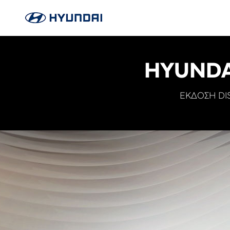
HYUNDA
ΕΚΔΟΣΗ DIS