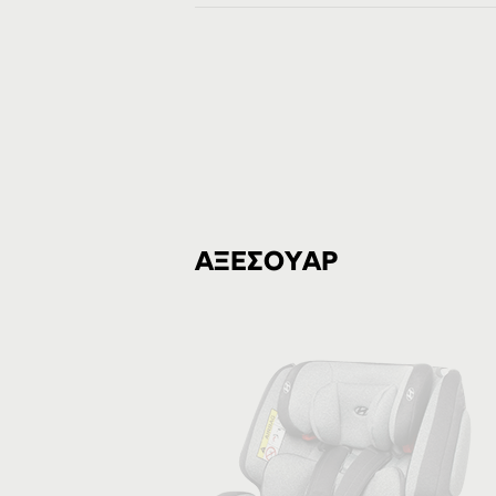
ΑΞΕΣΟΥΑΡ