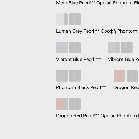
Meta Blue Pearl*** Οροφή Phantom Bl
Lumen Grey Pearl*** Οροφή Phantom B
Vibrant Blue Pearl ***
Vibrant Blue 
Phantom Black Pearl***
Dragon Red 
Dragon Red Pearl*** Οροφή Phantom B