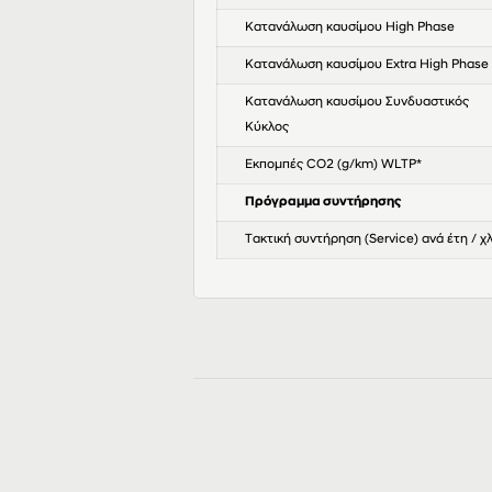
Κατανάλωση καυσίμου High Phase
Κατανάλωση καυσίμου Extra High Phase
Κατανάλωση καυσίμου Συνδυαστικός
Κύκλος
Εκπομπές CO2 (g/km) WLTP*
Πρόγραμμα συντήρησης
Τακτική συντήρηση (Service) ανά έτη / χ