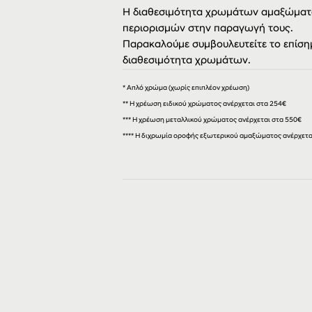
Η διαθεσιμότητα χρωμάτων αμαξώματο
περιορισμών στην παραγωγή τους.
Παρακαλούμε συμβουλευτείτε το επίσημ
διαθεσιμότητα χρωμάτων.
* Απλό χρώμα (χωρίς επιπλέον χρέωση)
** Η χρέωση ειδικού χρώματος ανέρχεται στα 254€
***
Η χρέωση μεταλλικού χρώματος ανέρχεται στα 550€
**** Η διχρωμία οροφής εξωτερικού αμαξώματος ανέρχεται