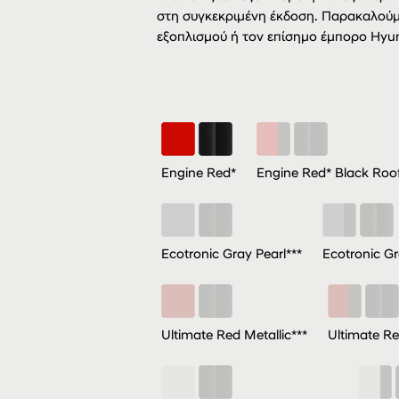
στη συγκεκριμένη έκδοση. Παρακαλούμ
εξοπλισμού ή τον επίσημο έμπορο Hyun
Engine Red*
Engine Red* Black Roof
Ecotronic Gray Pearl***
Ecotronic Gr
Ultimate Red Metallic***
Ultimate Re