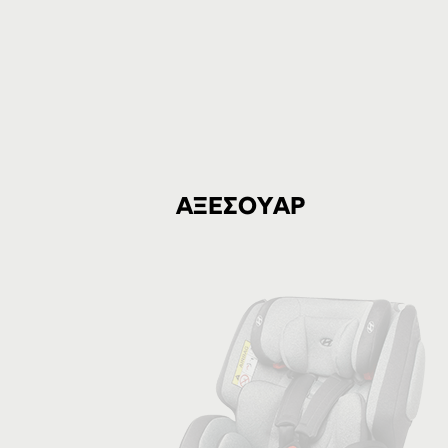
ΑΞΕΣΟΥΑΡ