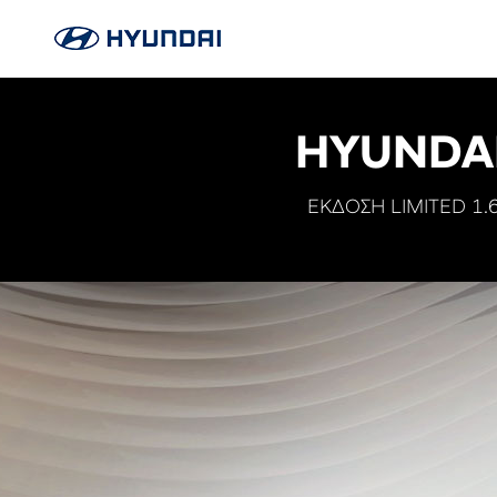
HYUNDAI
ΕΚΔΟΣΗ LIMITED 1.