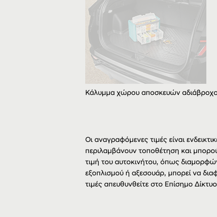
Κάλυμμα χώρου αποσκευών αδιάβροχ
Οι αναγραφόμενες τιμές είναι ενδεικτικ
περιλαμβάνουν τοποθέτηση και μπορού
τιμή του αυτοκινήτου, όπως διαμορφώ
εξοπλισμού ή αξεσουάρ, μπορεί να διαφ
τιμές απευθυνθείτε στο Επίσημο Δίκτυ