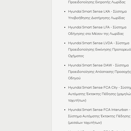
Προειδοποίησης Εκτροπής Λωρίδας
Hyundai Smart Sense LKA - Σύστημα
Υποβοήθησης Διατήρησης Λωρίδας
Hyundai Smart Sense LFA - Σύστημα
Οδήγησης στο Mέσον της Λωρίδας
Hyundai Smart Sense LVDA - Σύστημα
Προειδοποίησης Εκκίνησης Προπορευ
Οχήματος
Hyundai Smart Sense DAW - Σύστημα
Προειδοποίησης Απόσπασης Προσοχή
Οδηγού
Hyundai Smart Sense FCA City - Σύστη
Αυτόματης Έκτακτης Πέδησης (χαμηλώ
ταχυτήτων)
Hyundai Smart Sense FCA Interurban -
Σύστημα Αυτόματης Έκτακτης Πέδησης
(μεσαίων ταχυτήτων)