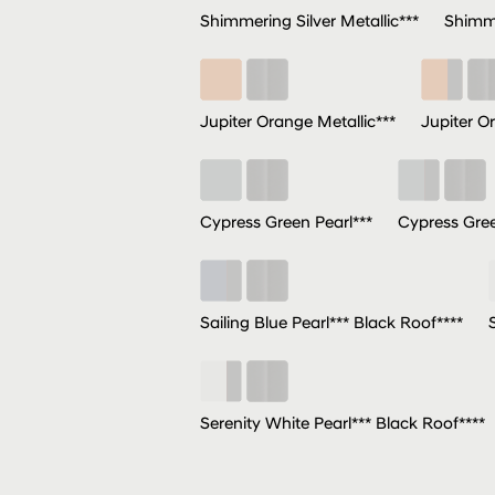
Shimmering Silver Metallic***
Shimme
Jupiter Orange Metallic***
Jupiter O
Cypress Green Pearl***
Cypress Gree
Sailing Blue Pearl*** Black Roof****
Serenity White Pearl*** Black Roof****