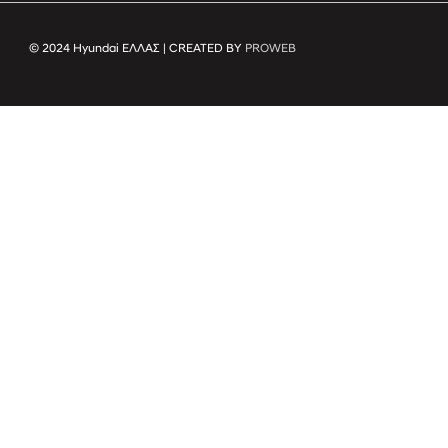
© 2024 Hyundai ΕΛΛΑΣ | CREATED BY
PROWEB