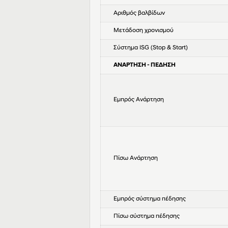
Αριθμός βαλβίδων
Μετάδοση χρονισμού
Σύστημα ISG (Stop & Start)
ΑΝΑΡΤΗΣΗ - ΠΕΔΗΣΗ
Εμπρός Ανάρτηση
Πίσω Ανάρτηση
Εμπρός σύστημα πέδησης
Πίσω σύστημα πέδησης