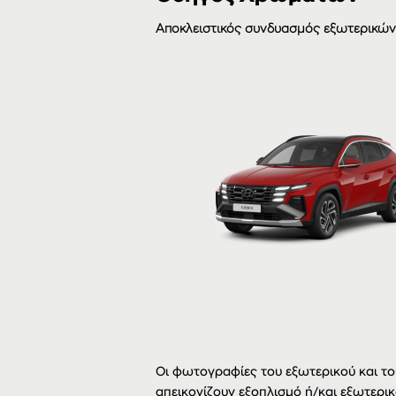
Αποκλειστικός συνδυασμός εξωτερικώ
Οι φωτογραφίες του εξωτερικού και του
απεικονίζουν εξοπλισμό ή/και εξωτερικ