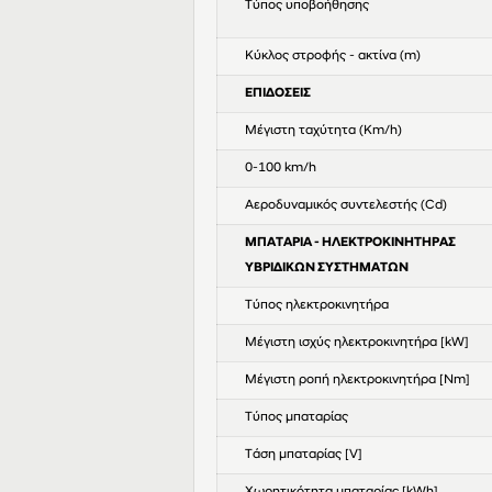
Τύπος υποβοήθησης
Κύκλος στροφής - ακτίνα (m)
ΕΠΙΔΟΣΕΙΣ
Μέγιστη ταχύτητα (Km/h)
0-100 km/h
Αεροδυναμικός συντελεστής (Cd)
ΜΠΑΤΑΡΙΑ - ΗΛΕΚΤΡΟΚΙΝΗΤΗΡΑΣ
ΥΒΡΙΔΙΚΩΝ ΣΥΣΤΗΜΑΤΩΝ
Τύπος ηλεκτροκινητήρα
Μέγιστη ισχύς ηλεκτροκινητήρα [kW]
Μέγιστη ροπή ηλεκτροκινητήρα [Nm]
Τύπος μπαταρίας
Τάση μπαταρίας [V]