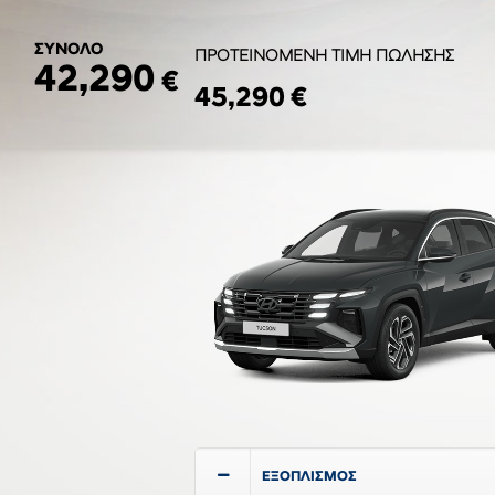
ΣΥΝΟΛΟ
ΠΡΟΤΕΙΝΟΜΕΝΗ ΤΙΜΗ ΠΩΛΗΣΗΣ
42,290
€
45,290 €
ΕΞΟΠΛΙΣΜΟΣ