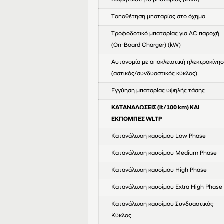
Χωρητικότητα μπαταρίας [kWh]
Τοποθέτηση μπαταρίας στο όχημα
Τροφοδοτικό μπαταρίας για AC παροχή
(On-Board Charger) (kW)
Αυτονομία με αποκλειστική ηλεκτροκίνη
(αστικός/συνδυαστικός κύκλος)
Eγγύηση μπαταρίας υψηλής τάσης
ΚΑΤΑΝΑΛΩΣΕΙΣ (lt/100 km) ΚΑΙ
ΕΚΠΟΜΠΕΣ WLTP
Κατανάλωση καυσίμου Low Phase
Κατανάλωση καυσίμου Medium Phase
Κατανάλωση καυσίμου High Phase
Κατανάλωση καυσίμου Extra High Phase
Κατανάλωση καυσίμου Συνδυαστικός
Κύκλος