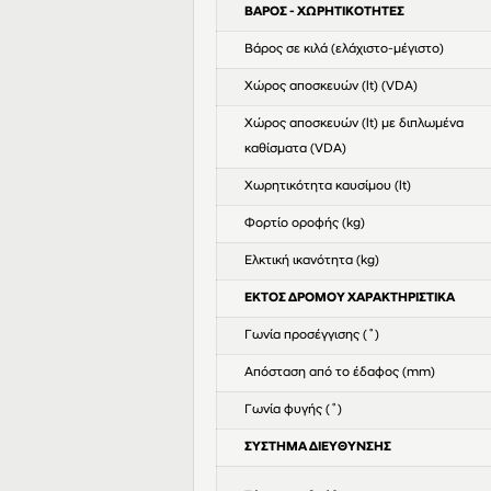
ΒΑΡΟΣ - ΧΩΡΗΤΙΚΟΤΗΤΕΣ
Βάρος σε κιλά (ελάχιστο-μέγιστο)
Χώρος αποσκευών (lt) (VDA)
Χώρος αποσκευών (lt) με διπλωμένα
καθίσματα (VDA)
Χωρητικότητα καυσίμου (lt)
Φορτίο οροφής (kg)
Ελκτική ικανότητα (kg)
ΕΚΤΟΣ ΔΡΟΜΟΥ ΧΑΡΑΚΤΗΡΙΣΤΙΚΑ
Γωνία προσέγγισης (˚)
Απόσταση από το έδαφος (mm)
Γωνία φυγής (˚)
ΣΥΣΤΗΜΑ ΔΙΕΥΘΥΝΣΗΣ