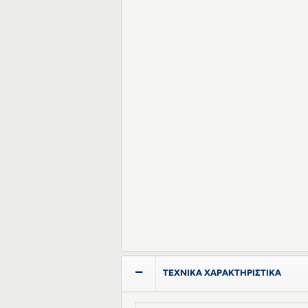
ΤΕΧΝΙΚΑ ΧΑΡΑΚΤΗΡΙΣΤΙΚΑ