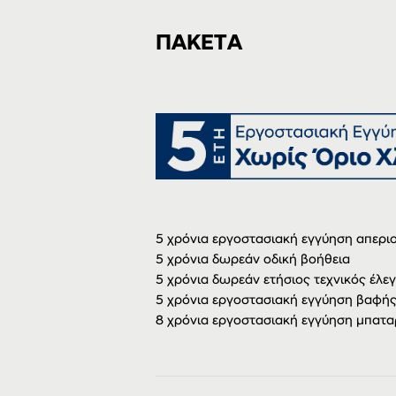
ΠΑΚΕΤΑ
5 χρόνια εργοστασιακή εγγύηση απερι
5 χρόνια δωρεάν οδική βοήθεια
5 χρόνια δωρεάν ετήσιος τεχνικός έλε
5 χρόνια εργοστασιακή εγγύηση βαφή
8 χρόνια εργοστασιακή εγγύηση μπατα