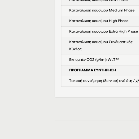
Κατανάλωση καυσίμου Low Phase
Κατανάλωση καυσίμου Medium Phase
Κατανάλωση καυσίμου High Phase
Κατανάλωση καυσίμου Extra High Phase
Κατανάλωση καυσίμου Συνδυαστικός
Κύκλος
Εκπομπές CO2 (g/km) WLTP*
ΠΡΟΓΡΑΜΜΑ ΣΥΝΤΗΡΗΣΗ
Τακτική συντήρηση (Service) ανά έτη / χ