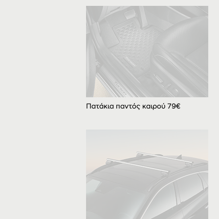
Πατάκια παντός καιρού 79€