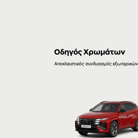
Οδηγός Χρωμάτων
Αποκλειστικός συνδυασμός εξωτερικώ