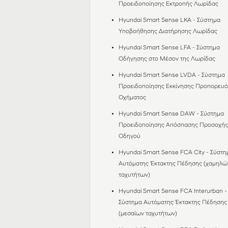
Προειδοποίησης Εκτροπής Λωρίδας
Hyundai Smart Sense LKA - Σύστημα
Υποβοήθησης Διατήρησης Λωρίδας
Hyundai Smart Sense LFA - Σύστημα
Οδήγησης στο Mέσον της Λωρίδας
Hyundai Smart Sense LVDA - Σύστημα
Προειδοποίησης Εκκίνησης Προπορευ
Οχήματος
Hyundai Smart Sense DAW - Σύστημα
Προειδοποίησης Απόσπασης Προσοχή
Οδηγού
Hyundai Smart Sense FCA City - Σύστη
Αυτόματης Έκτακτης Πέδησης (χαμηλώ
ταχυτήτων)
Hyundai Smart Sense FCA Interurban -
Σύστημα Αυτόματης Έκτακτης Πέδησης
(μεσαίων ταχυτήτων)