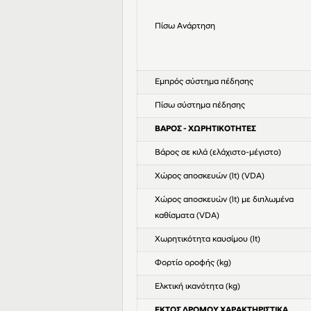
Πίσω Ανάρτηση
Εμπρός σύστημα πέδησης
Πίσω σύστημα πέδησης
ΒΑΡΟΣ - ΧΩΡΗΤΙΚΟΤΗΤΕΣ
Βάρος σε κιλά (ελάχιστο-μέγιστο)
Χώρος αποσκευών (lt) (VDA)
Χώρος αποσκευών (lt) με διπλωμένα
καθίσματα (VDA)
Χωρητικότητα καυσίμου (lt)
Φορτίο οροφής (kg)
Ελκτική ικανότητα (kg)
ΕΚΤΟΣ ΔΡΟΜΟΥ ΧΑΡΑΚΤΗΡΙΣΤΙΚΑ