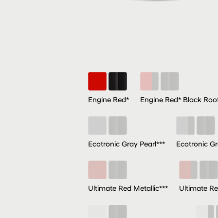
Engine Red*
Engine Red* Black Roof
Ecotronic Gray Pearl***
Ecotronic Gr
Ultimate Red Metallic***
Ultimate Re