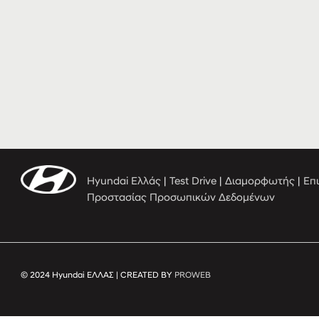
Hyundai Ελλάς
|
Test Drive
|
Διαμορφωτής
|
Επ
Προστασίας Προσωπικών Δεδομένων
© 2024 Hyundai ΕΛΛΑΣ | CREATED BY
PROWEB