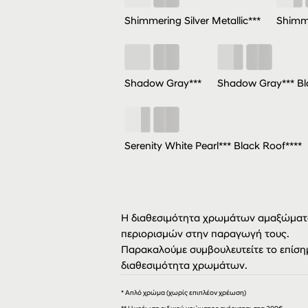
Shimmering Silver Metallic***
Shimme
Shadow Gray***
Shadow Gray*** Bl
Serenity White Pearl*** Black Roof****
Η διαθεσιμότητα χρωμάτων αμαξώματο
περιορισμών στην παραγωγή τους.
Παρακαλούμε συμβουλευτείτε το επίσημ
διαθεσιμότητα χρωμάτων.
* Απλό χρώμα (χωρίς επιπλέον χρέωση)