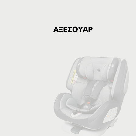
ΑΞΕΣΟΥΑΡ