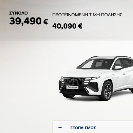
ΣΥΝΟΛΟ
ΠΡΟΤΕΙΝΟΜΕΝΗ ΤΙΜΗ ΠΩΛΗΣΗΣ
39,490
€
40,090 €
ΕΞΟΠΛΙΣΜΟΣ