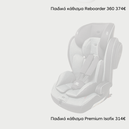
Παιδικό κάθισμα Reboarder 360 374€
Παιδικό κάθισμα Premium Isofix 314€