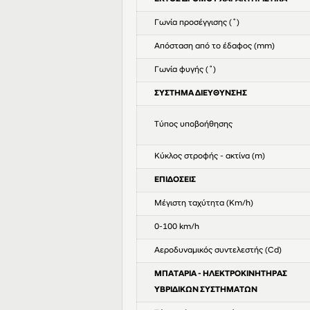
Γωνία προσέγγισης (˚)
Απόσταση από το έδαφος (mm)
Γωνία φυγής (˚)
ΣΥΣΤΗΜΑ ΔΙΕΥΘΥΝΣΗΣ
Τύπος υποβοήθησης
Κύκλος στροφής - ακτίνα (m)
ΕΠΙΔΟΣΕΙΣ
Μέγιστη ταχύτητα (Km/h)
0-100 km/h
Αεροδυναμικός συντελεστής (Cd)
ΜΠΑΤΑΡΙΑ - ΗΛΕΚΤΡΟΚΙΝΗΤΗΡΑΣ
ΥΒΡΙΔΙΚΩΝ ΣΥΣΤΗΜΑΤΩΝ