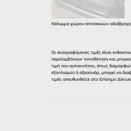
Κάλυμμα χώρου αποσκευών αδιάβροχ
Οι αναγραφόμενες τιμές είναι ενδεικτικ
περιλαμβάνουν τοποθέτηση και μπορού
τιμή του αυτοκινήτου, όπως διαμορφώ
εξοπλισμού ή αξεσουάρ, μπορεί να διαφ
τιμές απευθυνθείτε στο Επίσημο Δίκτυ