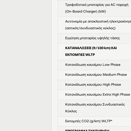
Τροφοδοτικό μπαταρίας για AC παροχή
(On-Board Charger) (kW)
Αυτονομία με αποκλειστική ηλεκτροκίνη
(αστικός/συνδυαστικός κύκλος)
Eγγύηση μπαταρίας υψηλής τάσης
ΚΑΤΑΝΑΛΩΣΕΙΣ (lt/100 km) ΚΑΙ
ΕΚΠΟΜΠΕΣ WLTP
Κατανάλωση καυσίμου Low Phase
Κατανάλωση καυσίμου Medium Phase
Κατανάλωση καυσίμου High Phase
Κατανάλωση καυσίμου Extra High Phase
Κατανάλωση καυσίμου Συνδυαστικός
Κύκλος
Εκπομπές CO2 (g/km) WLTP*