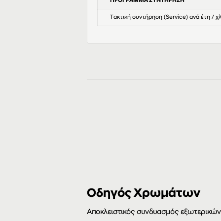
ΠΡΟΓΡΑΜΜΑ ΣΥΝΤΗΡΗΣΗ
Τακτική συντήρηση (Service) ανά έτη / χ
Οδηγός Χρωμάτων
Αποκλειστικός συνδυασμός εξωτερικώ