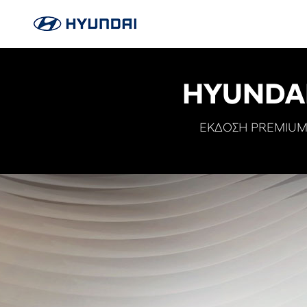
HYUNDAI
ΕΚΔΟΣΗ PREMIUM 