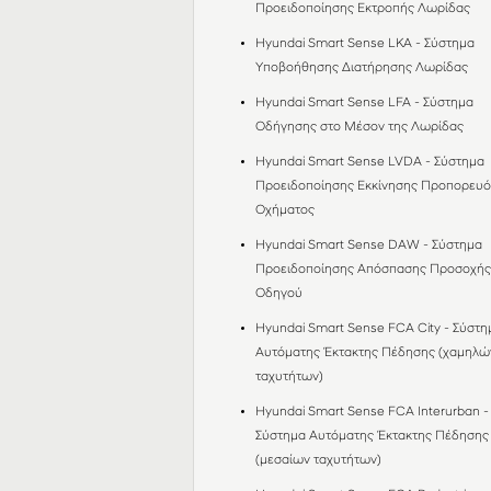
Προειδοποίησης Εκτροπής Λωρίδας
Hyundai Smart Sense LKA - Σύστημα
Υποβοήθησης Διατήρησης Λωρίδας
Hyundai Smart Sense LFA - Σύστημα
Οδήγησης στο Mέσον της Λωρίδας
Hyundai Smart Sense LVDA - Σύστημα
Προειδοποίησης Εκκίνησης Προπορευ
Οχήματος
Hyundai Smart Sense DAW - Σύστημα
Προειδοποίησης Απόσπασης Προσοχή
Οδηγού
Hyundai Smart Sense FCA City - Σύστη
Αυτόματης Έκτακτης Πέδησης (χαμηλώ
ταχυτήτων)
Hyundai Smart Sense FCA Interurban -
Σύστημα Αυτόματης Έκτακτης Πέδησης
(μεσαίων ταχυτήτων)