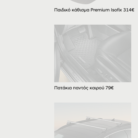
Παιδικό κάθισμα Premium Isofix 314€
Πατάκια παντός καιρού 79€