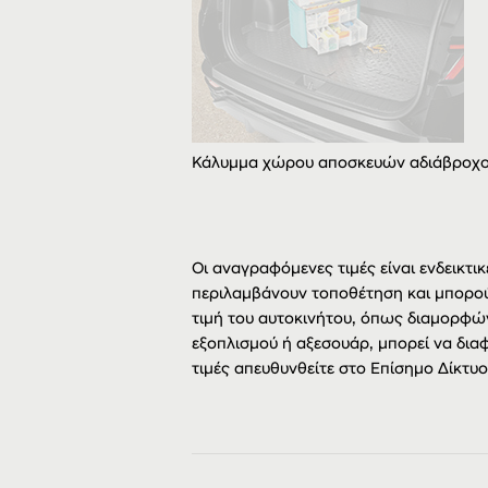
Κάλυμμα χώρου αποσκευών αδιάβροχ
Οι αναγραφόμενες τιμές είναι ενδεικτικ
περιλαμβάνουν τοποθέτηση και μπορού
τιμή του αυτοκινήτου, όπως διαμορφώ
εξοπλισμού ή αξεσουάρ, μπορεί να διαφ
τιμές απευθυνθείτε στο Επίσημο Δίκτυ