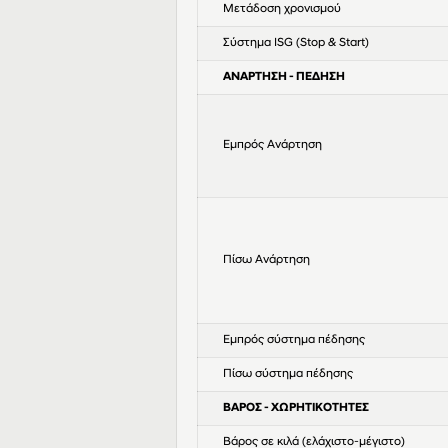
Μετάδοση χρονισμού
Σύστημα ISG (Stop & Start)
ΑΝΑΡΤΗΣΗ - ΠΕΔΗΣΗ
Εμπρός Ανάρτηση
Πίσω Ανάρτηση
Εμπρός σύστημα πέδησης
Πίσω σύστημα πέδησης
ΒΑΡΟΣ - ΧΩΡΗΤΙΚΟΤΗΤΕΣ
Βάρος σε κιλά (ελάχιστο-μέγιστο)