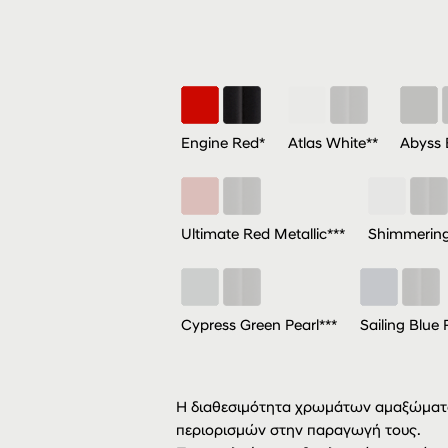
Engine Red*
Atlas White**
Abyss 
Ultimate Red Metallic***
Shimmering 
Cypress Green Pearl***
Sailing Blue 
Η διαθεσιμότητα χρωμάτων αμαξώματο
περιορισμών στην παραγωγή τους.