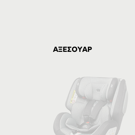
ΑΞΕΣΟΥΑΡ