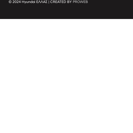
© 2024 Hyundai ΕΛΛΑΣ | CREATED BY
PROWEB