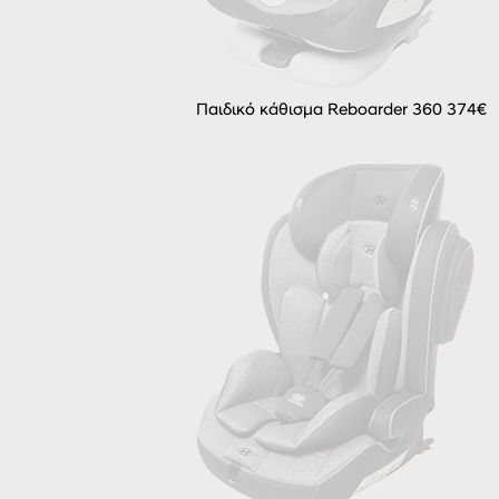
Παιδικό κάθισμα Reboarder 360 374€