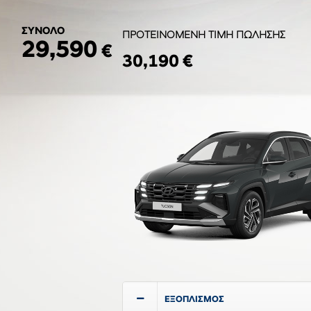
ΣΥΝΟΛΟ
ΠΡΟΤΕΙΝΟΜΕΝΗ ΤΙΜΗ ΠΩΛΗΣΗΣ
29,590
€
30,190 €
ΕΞΟΠΛΙΣΜΟΣ