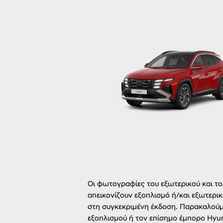
Οι φωτογραφίες του εξωτερικού και του
απεικονίζουν εξοπλισμό ή/και εξωτερικ
στη συγκεκριμένη έκδοση. Παρακαλούμ
εξοπλισμού ή τον επίσημο έμπορο Hyun