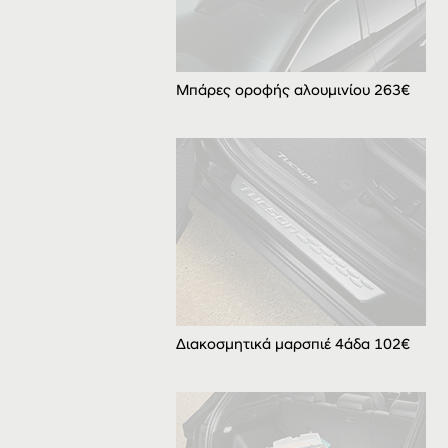
Μπάρες οροφής αλουμινίου 263€
Διακοσμητικά μαρσπιέ 4άδα 102€