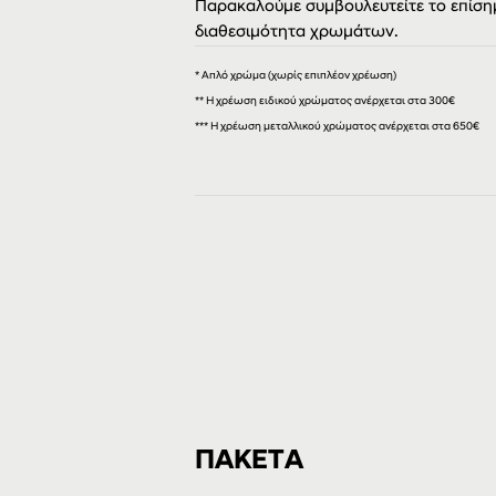
Παρακαλούμε συμβουλευτείτε το επίσημ
διαθεσιμότητα χρωμάτων.
* Απλό χρώμα (χωρίς επιπλέον χρέωση)
** Η χρέωση ειδικού χρώματος ανέρχεται στα 300€
***
Η χρέωση μεταλλικού χρώματος ανέρχεται στα 650€
ΠΑΚΕΤΑ