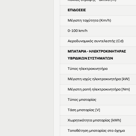
Κύκλος στροφής - ακτίνα (m)
ΕΠΙΔΟΣΕΙΣ
Μέγιστη ταχύτητα (Km/h)
0-100 km/h
Αεροδυναμικός συντελεστής (Cd)
ΜΠΑΤΑΡΙΑ - ΗΛΕΚΤΡΟΚΙΝΗΤΗΡΑΣ
ΥΒΡΙΔΙΚΩΝ ΣΥΣΤΗΜΑΤΩΝ
Τύπος ηλεκτροκινητήρα
Μέγιστη ισχύς ηλεκτροκινητήρα [kW]
Μέγιστη ροπή ηλεκτροκινητήρα [Nm]
Τύπος μπαταρίας
Τάση μπαταρίας [V]
Χωρητικότητα μπαταρίας [kWh]
Τοποθέτηση μπαταρίας στο όχημα