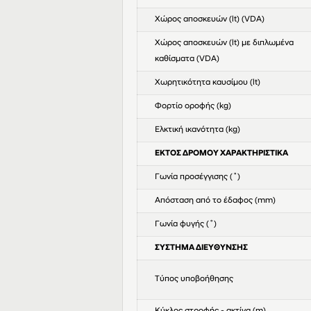
Χώρος αποσκευών (lt) (VDA)
Χώρος αποσκευών (lt) με διπλωμένα
καθίσματα (VDA)
Χωρητικότητα καυσίμου (lt)
Φορτίο οροφής (kg)
Ελκτική ικανότητα (kg)
ΕΚΤΟΣ ΔΡΟΜΟΥ ΧΑΡΑΚΤΗΡΙΣΤΙΚΑ
Γωνία προσέγγισης (˚)
Απόσταση από το έδαφος (mm)
Γωνία φυγής (˚)
ΣΥΣΤΗΜΑ ΔΙΕΥΘΥΝΣΗΣ
Τύπος υποβοήθησης