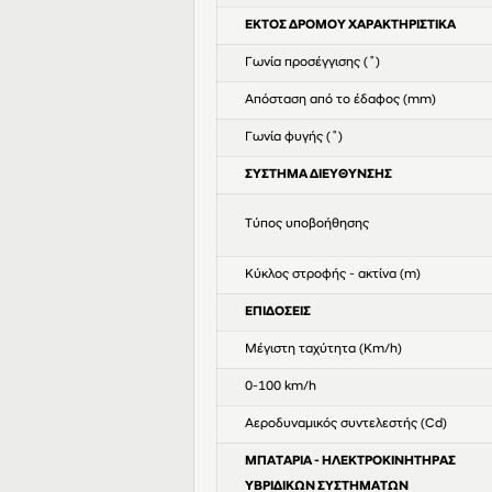
ΕΚΤΟΣ ΔΡΟΜΟΥ ΧΑΡΑΚΤΗΡΙΣΤΙΚΑ
Γωνία προσέγγισης (˚)
Απόσταση από το έδαφος (mm)
Γωνία φυγής (˚)
ΣΥΣΤΗΜΑ ΔΙΕΥΘΥΝΣΗΣ
Τύπος υποβοήθησης
Κύκλος στροφής - ακτίνα (m)
ΕΠΙΔΟΣΕΙΣ
Μέγιστη ταχύτητα (Km/h)
0-100 km/h
Αεροδυναμικός συντελεστής (Cd)
ΜΠΑΤΑΡΙΑ - ΗΛΕΚΤΡΟΚΙΝΗΤΗΡΑΣ
ΥΒΡΙΔΙΚΩΝ ΣΥΣΤΗΜΑΤΩΝ