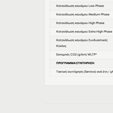
Κατανάλωση καυσίμου Low Phase
Κατανάλωση καυσίμου Medium Phase
Κατανάλωση καυσίμου High Phase
Κατανάλωση καυσίμου Extra High Phase
Κατανάλωση καυσίμου Συνδυαστικός
Κύκλος
Εκπομπές CO2 (g/km) WLTP*
ΠΡΟΓΡΑΜΜΑ ΣΥΝΤΗΡΗΣΗ
Τακτική συντήρηση (Service) ανά έτη / χ