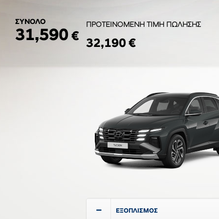
ΣΥΝΟΛΟ
ΠΡΟΤΕΙΝΟΜΕΝΗ ΤΙΜΗ ΠΩΛΗΣΗΣ
31,590
€
32,190 €
ΕΞΟΠΛΙΣΜΟΣ