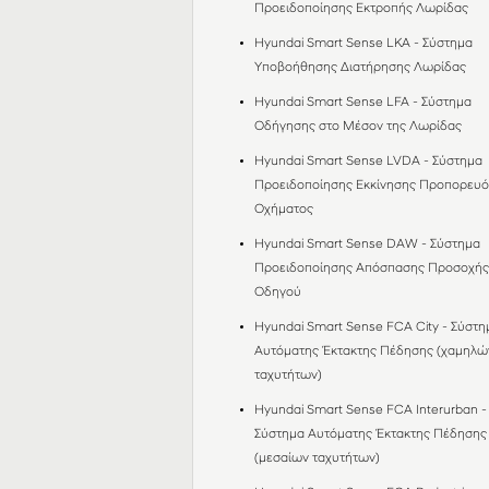
Προειδοποίησης Εκτροπής Λωρίδας
Hyundai Smart Sense LKA - Σύστημα
Υποβοήθησης Διατήρησης Λωρίδας
Hyundai Smart Sense LFA - Σύστημα
Οδήγησης στο Mέσον της Λωρίδας
Hyundai Smart Sense LVDA - Σύστημα
Προειδοποίησης Εκκίνησης Προπορευ
Οχήματος
Hyundai Smart Sense DAW - Σύστημα
Προειδοποίησης Απόσπασης Προσοχή
Οδηγού
Hyundai Smart Sense FCA City - Σύστη
Αυτόματης Έκτακτης Πέδησης (χαμηλώ
ταχυτήτων)
Hyundai Smart Sense FCA Interurban -
Σύστημα Αυτόματης Έκτακτης Πέδησης
(μεσαίων ταχυτήτων)