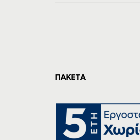
ΠΑΚΕΤΑ