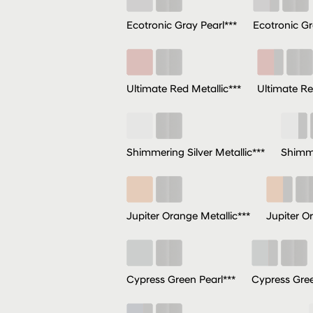
Ecotronic Gray Pearl***
Ecotronic Gr
Ultimate Red Metallic***
Ultimate Re
Shimmering Silver Metallic***
Shimme
Jupiter Orange Metallic***
Jupiter O
Cypress Green Pearl***
Cypress Gree