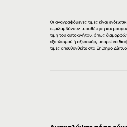
Οι αναγραφόμενες τιμές είναι ενδεικτικ
περιλαμβάνουν τοποθέτηση και μπορού
τιμή του αυτοκινήτου, όπως διαμορφώ
εξοπλισμού ή αξεσουάρ, μπορεί να διαφ
τιμές απευθυνθείτε στο Επίσημο Δίκτυ