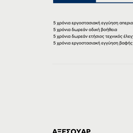
ΑΞΕΣΟΥΑΡ