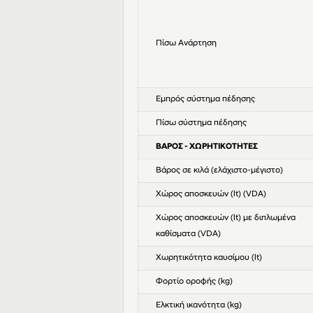
Πίσω Ανάρτηση
Εμπρός σύστημα πέδησης
Πίσω σύστημα πέδησης
ΒΑΡΟΣ - ΧΩΡΗΤΙΚΟΤΗΤΕΣ
Βάρος σε κιλά (ελάχιστο-μέγιστο)
Χώρος αποσκευών (lt) (VDA)
Χώρος αποσκευών (lt) με διπλωμένα
καθίσματα (VDA)
Χωρητικότητα καυσίμου (lt)
Φορτίο οροφής (kg)
Ελκτική ικανότητα (kg)