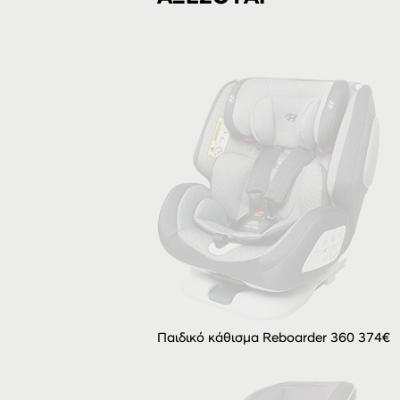
Παιδικό κάθισμα Reboarder 360 374€