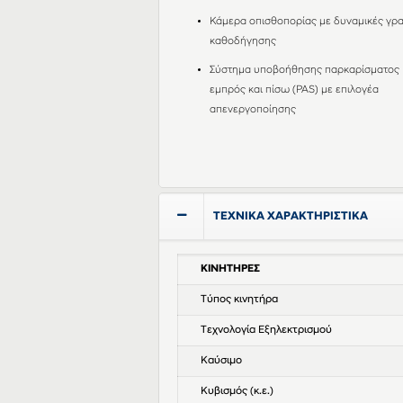
Κάμερα οπισθοπορίας με δυναμικές γρ
καθοδήγησης
Σύστημα υποβοήθησης παρκαρίσματος
εμπρός και πίσω (PAS) με επιλογέα
απενεργοποίησης
ΤΕΧΝΙΚΑ ΧΑΡΑΚΤΗΡΙΣΤΙΚΑ
ΚΙΝΗΤΗΡΕΣ
Τύπος κινητήρα
Τεχνολογία Εξηλεκτρισμού
Καύσιμο
Κυβισμός (κ.ε.)