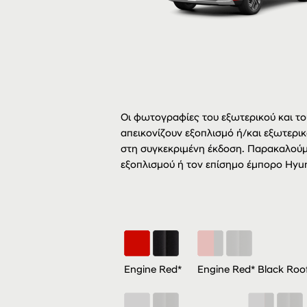
Οι φωτογραφίες του εξωτερικού και του
απεικονίζουν εξοπλισμό ή/και εξωτερικ
στη συγκεκριμένη έκδοση. Παρακαλούμ
εξοπλισμού ή τον επίσημο έμπορο Hyun
Engine Red*
Engine Red* Black Roof