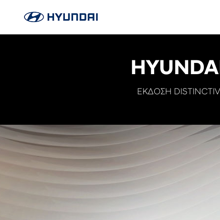
HYUNDAI
ΕΚΔΟΣΗ DISTINCTIV