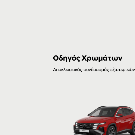
Οδηγός Χρωμάτων
Αποκλειστικός συνδυασμός εξωτερικώ