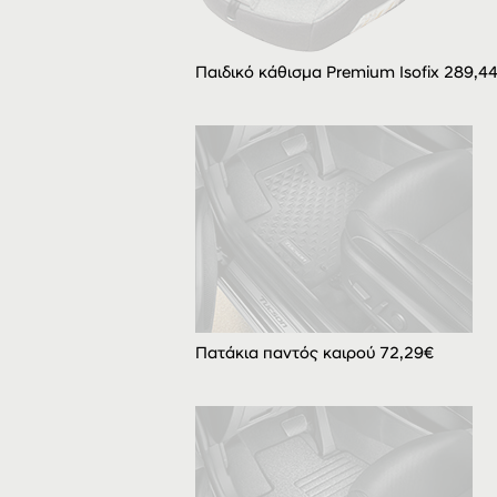
Παιδικό κάθισμα Premium Isofix 289,4
Πατάκια παντός καιρού 72,29€