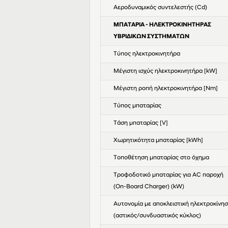
Αεροδυναμικός συντελεστής (Cd)
ΜΠΑΤΑΡΙΑ - ΗΛΕΚΤΡΟΚΙΝΗΤΗΡΑΣ
ΥΒΡΙΔΙΚΩΝ ΣΥΣΤΗΜΑΤΩΝ
Τύπος ηλεκτροκινητήρα
Μέγιστη ισχύς ηλεκτροκινητήρα [kW]
Μέγιστη ροπή ηλεκτροκινητήρα [Nm]
Τύπος μπαταρίας
Τάση μπαταρίας [V]
Χωρητικότητα μπαταρίας [kWh]
Τοποθέτηση μπαταρίας στο όχημα
Τροφοδοτικό μπαταρίας για AC παροχή
(On-Board Charger) (kW)
Αυτονομία με αποκλειστική ηλεκτροκίνη
(αστικός/συνδυαστικός κύκλος)