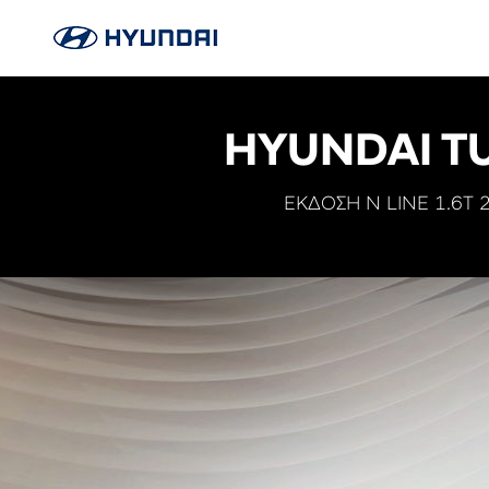
HYUNDAI T
ΕΚΔΟΣΗ N LINE 1.6T 