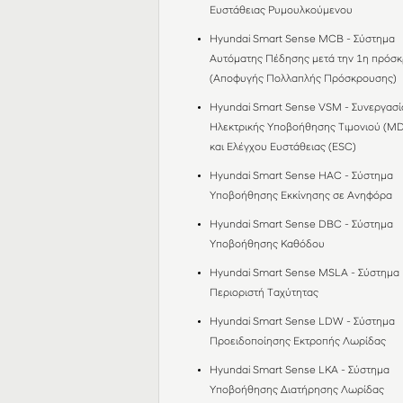
Ευστάθειας Ρυμουλκούμενου
Hyundai Smart Sense MCB - Σύστημα
Αυτόματης Πέδησης μετά την 1η πρόσ
(Αποφυγής Πολλαπλής Πρόσκρουσης)
Hyundai Smart Sense VSM - Συνεργασί
Ηλεκτρικής Υποβοήθησης Τιμονιού (M
και Ελέγχου Ευστάθειας (ESC)
Hyundai Smart Sense HAC - Σύστημα
Υποβοήθησης Εκκίνησης σε Ανηφόρα
Hyundai Smart Sense DBC - Σύστημα
Υποβοήθησης Καθόδου
Hyundai Smart Sense MSLA - Σύστημα
Περιοριστή Ταχύτητας
Hyundai Smart Sense LDW - Σύστημα
Προειδοποίησης Εκτροπής Λωρίδας
Hyundai Smart Sense LKA - Σύστημα
Υποβοήθησης Διατήρησης Λωρίδας