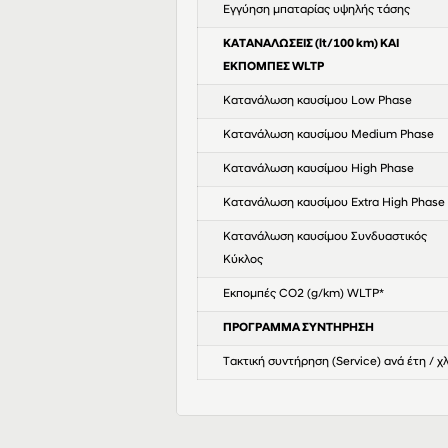
Eγγύηση μπαταρίας υψηλής τάσης
ΚΑΤΑΝΑΛΩΣΕΙΣ (lt/100 km) ΚΑΙ
ΕΚΠΟΜΠΕΣ WLTP
Κατανάλωση καυσίμου Low Phase
Κατανάλωση καυσίμου Medium Phase
Κατανάλωση καυσίμου High Phase
Κατανάλωση καυσίμου Extra High Phase
Κατανάλωση καυσίμου Συνδυαστικός
Κύκλος
Εκπομπές CO2 (g/km) WLTP*
ΠΡΟΓΡΑΜΜΑ ΣΥΝΤΗΡΗΣΗ
Τακτική συντήρηση (Service) ανά έτη / χ