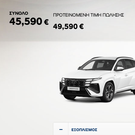
ΣΥΝΟΛΟ
ΠΡΟΤΕΙΝΟΜΕΝΗ ΤΙΜΗ ΠΩΛΗΣΗΣ
45,590
€
49,590 €
ΕΞΟΠΛΙΣΜΟΣ