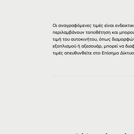
Οι αναγραφόμενες τιμές είναι ενδεικτικ
περιλαμβάνουν τοποθέτηση και μπορού
τιμή του αυτοκινήτου, όπως διαμορφώ
εξοπλισμού ή αξεσουάρ, μπορεί να διαφ
τιμές απευθυνθείτε στο Επίσημο Δίκτυ