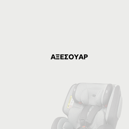
ΑΞΕΣΟΥΑΡ