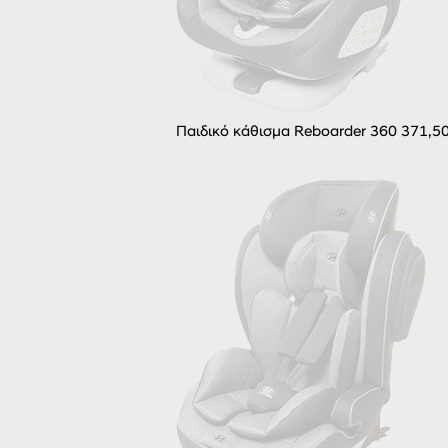
Παιδικό κάθισμα Reboarder 360 371,5