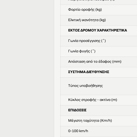
Φορτίο οροφής (kg)
Ελκτική ικανότητα (kg)
ΕΚΤΟΣ ΔΡΟΜΟΥ ΧΑΡΑΚΤΗΡΙΣΤΙΚΑ
Γωνία προσέγγισης (˚)
Γωνία φυγής (˚)
Απόσταση από το έδαφος (mm)
ΣΥΣΤΗΜΑ ΔΙΕΥΘΥΝΣΗΣ
Τύπος υποβοήθησης
Κύκλος στροφής - ακτίνα (m)
ΕΠΙΔΟΣΕΙΣ
Μέγιστη ταχύτητα (Km/h)
0-100 km/h