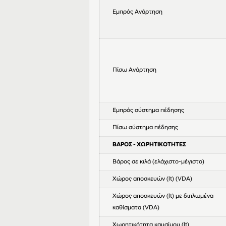
Εμπρός Ανάρτηση
Πίσω Ανάρτηση
Εμπρός σύστημα πέδησης
Πίσω σύστημα πέδησης
ΒΑΡΟΣ - ΧΩΡΗΤΙΚΟΤΗΤΕΣ
Βάρος σε κιλά (ελάχιστο-μέγιστο)
Χώρος αποσκευών (lt) (VDA)
Χώρος αποσκευών (lt) με διπλωμένα
καθίσματα (VDA)
Χωρητικότητα καυσίμου (lt)