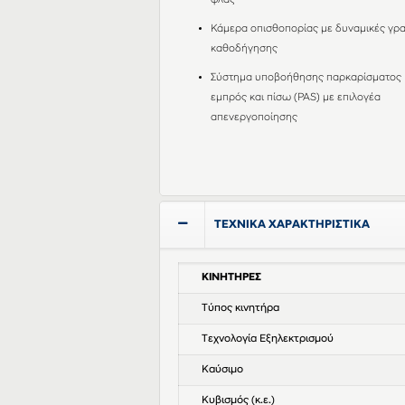
φλας
Κάμερα οπισθοπορίας με δυναμικές γρ
καθοδήγησης
Σύστημα υποβοήθησης παρκαρίσματος
εμπρός και πίσω (PAS) με επιλογέα
απενεργοποίησης
ΤΕΧΝΙΚΑ ΧΑΡΑΚΤΗΡΙΣΤΙΚΑ
ΚΙΝΗΤΗΡΕΣ
Τύπος κινητήρα
Τεχνολογία Εξηλεκτρισμού
Καύσιμο
Κυβισμός (κ.ε.)