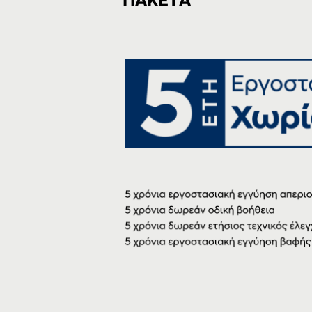
ΠΑΚΕΤΑ