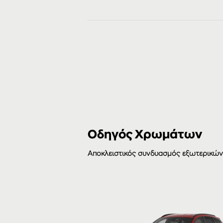
Οδηγός Χρωμάτων
Αποκλειστικός συνδυασμός εξωτερικώ