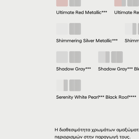
Ultimate Red Metallic***
Ultimate Re
Shimmering Silver Metallic***
Shimme
Shadow Gray***
Shadow Gray*** Bl
Serenity White Pearl*** Black Roof****
Η διαθεσιμότητα χρωμάτων αμαξώματο
περιορισμών στην παραγωγή τους.