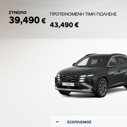
ΣΥΝΟΛΟ
ΠΡΟΤΕΙΝΟΜΕΝΗ ΤΙΜΗ ΠΩΛΗΣΗΣ
39,490
€
43,490 €
ΕΞΟΠΛΙΣΜΟΣ