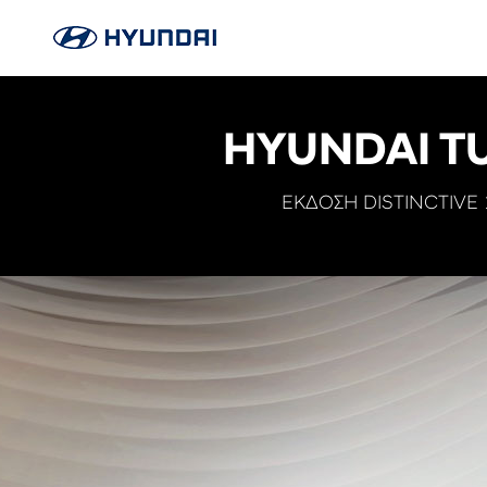
HYUNDAI T
ΕΚΔΟΣΗ DISTINCTIVE 