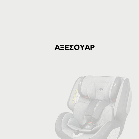
ΑΞΕΣΟΥΑΡ