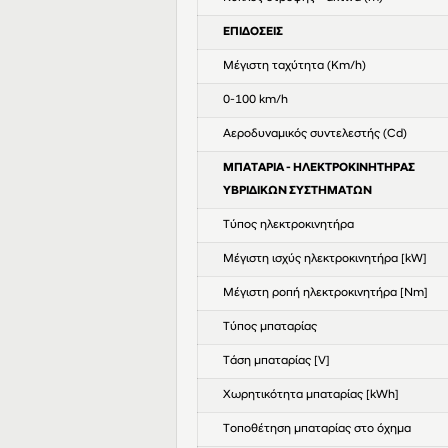
ΕΠΙΔΟΣΕΙΣ
Μέγιστη ταχύτητα (Km/h)
0-100 km/h
Αεροδυναμικός συντελεστής (Cd)
ΜΠΑΤΑΡΙΑ - ΗΛΕΚΤΡΟΚΙΝΗΤΗΡΑΣ
ΥΒΡΙΔΙΚΩΝ ΣΥΣΤΗΜΑΤΩΝ
Τύπος ηλεκτροκινητήρα
Μέγιστη ισχύς ηλεκτροκινητήρα [kW]
Μέγιστη ροπή ηλεκτροκινητήρα [Nm]
Τύπος μπαταρίας
Τάση μπαταρίας [V]
Χωρητικότητα μπαταρίας [kWh]
Τοποθέτηση μπαταρίας στο όχημα