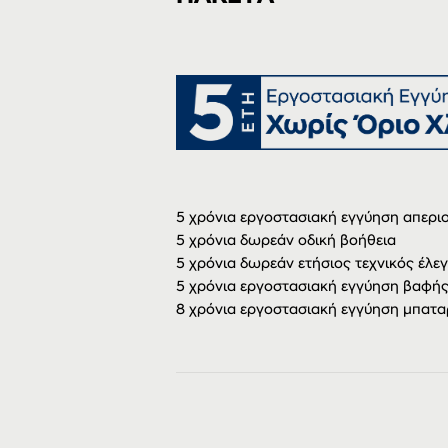
5 χρόνια εργοστασιακή εγγύηση απερι
5 χρόνια δωρεάν οδική βοήθεια
5 χρόνια δωρεάν ετήσιος τεχνικός έλε
5 χρόνια εργοστασιακή εγγύηση βαφή
8 χρόνια εργοστασιακή εγγύηση μπατα