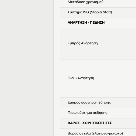
Μετάδοση χρονισμού
Σύστημα ISG (Stop & Start)
ΑΝΑΡΤΗΣΗ - ΠΕΔΗΣΗ
Εμπρός Ανάρτηση
Πίσω Ανάρτηση
Εμπρός σύστημα πέδησης
Πίσω σύστημα πέδησης
ΒΑΡΟΣ - ΧΩΡΗΤΙΚΟΤΗΤΕΣ
Βάρος σε κιλά (ελάχιστο-μέγιστο)