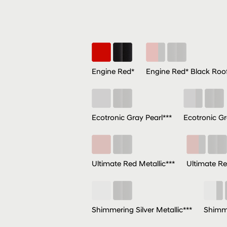
Engine Red*
Engine Red* Black Roof
Ecotronic Gray Pearl***
Ecotronic Gr
Ultimate Red Metallic***
Ultimate Re
Shimmering Silver Metallic***
Shimme