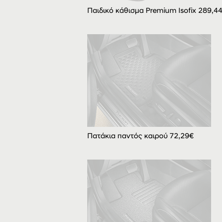
Παιδικό κάθισμα Premium Isofix 289,4
Πατάκια παντός καιρού 72,29€