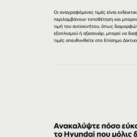
Οι αναγραφόμενες τιμές είναι ενδεικτικ
περιλαμβάνουν τοποθέτηση και μπορού
τιμή του αυτοκινήτου, όπως διαμορφώ
εξοπλισμού ή αξεσουάρ, μπορεί να διαφ
τιμές απευθυνθείτε στο Επίσημο Δίκτυ
Ανακαλύψτε πόσο εύκολ
το Hyundai που μόλις