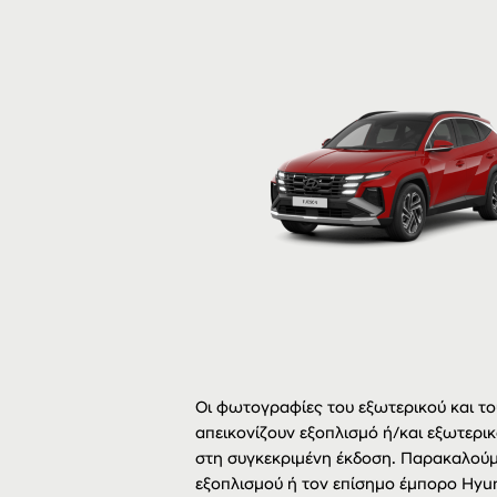
Οι φωτογραφίες του εξωτερικού και του
απεικονίζουν εξοπλισμό ή/και εξωτερικ
στη συγκεκριμένη έκδοση. Παρακαλούμ
εξοπλισμού ή τον επίσημο έμπορο Hyun