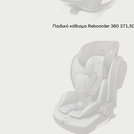
Παιδικό κάθισμα Reboarder 360 371,5