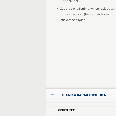
καθοδήγησης
Σύστημα υποβοήθησης παρκαρίσματος
εμπρός και πίσω (PAS) με επιλογέα
απενεργοποίησης
ΤΕΧΝΙΚΑ ΧΑΡΑΚΤΗΡΙΣΤΙΚΑ
ΚΙΝΗΤΗΡΕΣ