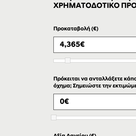
ΧΡΗΜΑΤΟΔΟΤΙΚΟ ΠΡ
Προκαταβολή (€)
Πρόκειται να ανταλλάξετε κάπο
όχημα; Σημειώστε την εκτιμώμεν