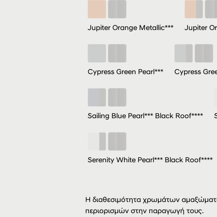
Jupiter Orange Metallic***
Jupiter O
Cypress Green Pearl***
Cypress Gree
Sailing Blue Pearl*** Black Roof****
Serenity White Pearl*** Black Roof****
Η διαθεσιμότητα χρωμάτων αμαξώματο
περιορισμών στην παραγωγή τους.