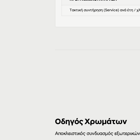
Τακτική συντήρηση (Service) ανά έτη / χ
Οδηγός Χρωμάτων
Αποκλειστικός συνδυασμός εξωτερικώ