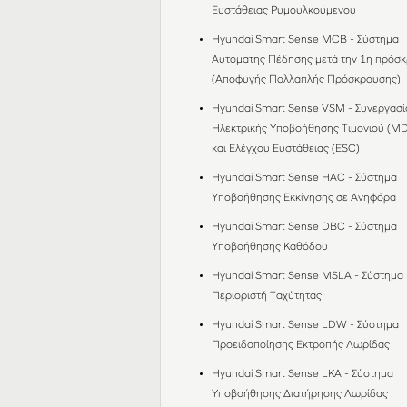
Ευστάθειας Ρυμουλκούμενου
Hyundai Smart Sense MCB - Σύστημα
Αυτόματης Πέδησης μετά την 1η πρόσ
(Αποφυγής Πολλαπλής Πρόσκρουσης)
Hyundai Smart Sense VSM - Συνεργασί
Ηλεκτρικής Υποβοήθησης Τιμονιού (M
και Ελέγχου Ευστάθειας (ESC)
Hyundai Smart Sense HAC - Σύστημα
Υποβοήθησης Εκκίνησης σε Ανηφόρα
Hyundai Smart Sense DBC - Σύστημα
Υποβοήθησης Καθόδου
Hyundai Smart Sense MSLA - Σύστημα
Περιοριστή Ταχύτητας
Hyundai Smart Sense LDW - Σύστημα
Προειδοποίησης Εκτροπής Λωρίδας
Hyundai Smart Sense LKA - Σύστημα
Υποβοήθησης Διατήρησης Λωρίδας