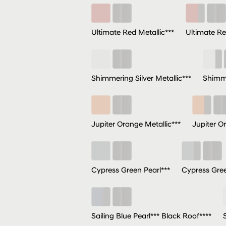
Ultimate Red Metallic***
Ultimate Re
Shimmering Silver Metallic***
Shimme
Jupiter Orange Metallic***
Jupiter O
Cypress Green Pearl***
Cypress Gree
Sailing Blue Pearl*** Black Roof****