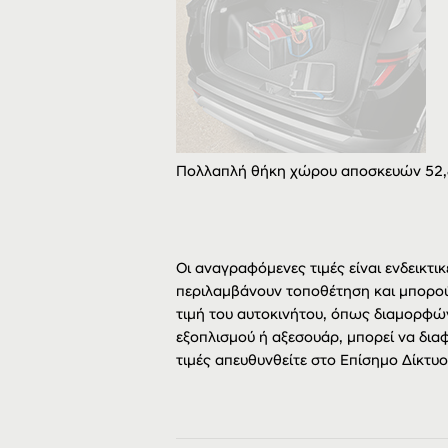
Πολλαπλή θήκη χώρου αποσκευών 52
Οι αναγραφόμενες τιμές είναι ενδεικτικ
περιλαμβάνουν τοποθέτηση και μπορού
τιμή του αυτοκινήτου, όπως διαμορφώ
εξοπλισμού ή αξεσουάρ, μπορεί να διαφ
τιμές απευθυνθείτε στο Επίσημο Δίκτυ