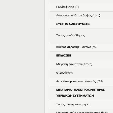
Γωνία φυγής (˚)
Απόσταση από το έδαφος (mm)
ΣΥΣΤΗΜΑ ΔΙΕΥΘΥΝΣΗΣ
Τύπος υποβοήθησης
Κύκλος στροφής - ακτίνα (m)
ΕΠΙΔΟΣΕΙΣ
Μέγιστη ταχύτητα (Km/h)
0-100 km/h
Αεροδυναμικός συντελεστής (Cd)
ΜΠΑΤΑΡΙΑ - ΗΛΕΚΤΡΟΚΙΝΗΤΗΡΑΣ
ΥΒΡΙΔΙΚΩΝ ΣΥΣΤΗΜΑΤΩΝ
Τύπος ηλεκτροκινητήρα