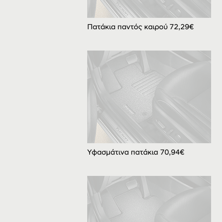
Πατάκια παντός καιρού 72,29€
Υφασμάτινα πατάκια 70,94€