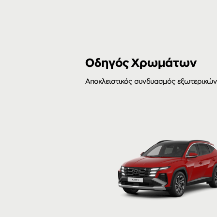
Οδηγός Χρωμάτων
Αποκλειστικός συνδυασμός εξωτερικώ