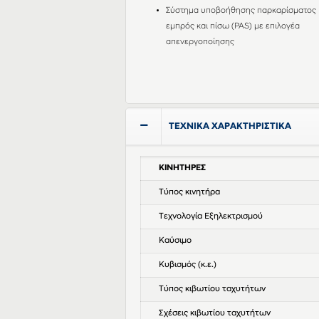
Σύστημα υποβοήθησης παρκαρίσματος
εμπρός και πίσω (PAS) με επιλογέα
απενεργοποίησης
ΤΕΧΝΙΚΑ ΧΑΡΑΚΤΗΡΙΣΤΙΚΑ
ΚΙΝΗΤΗΡΕΣ
Τύπος κινητήρα
Τεχνολογία Εξηλεκτρισμού
Καύσιμο
Κυβισμός (κ.ε.)
Τύπος κιβωτίου ταχυτήτων
Σχέσεις κιβωτίου ταχυτήτων