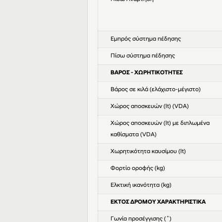
Εμπρός σύστημα πέδησης
Πίσω σύστημα πέδησης
ΒΑΡΟΣ - ΧΩΡΗΤΙΚΟΤΗΤΕΣ
Βάρος σε κιλά (ελάχιστο-μέγιστο)
Χώρος αποσκευών (lt) (VDA)
Χώρος αποσκευών (lt) με διπλωμένα
καθίσματα (VDA)
Χωρητικότητα καυσίμου (lt)
Φορτίο οροφής (kg)
Ελκτική ικανότητα (kg)
ΕΚΤΟΣ ΔΡΟΜΟΥ ΧΑΡΑΚΤΗΡΙΣΤΙΚΑ
Γωνία προσέγγισης (˚)