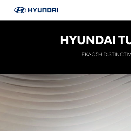
HYUNDAI T
ΕΚΔΟΣΗ DISTINCTIV