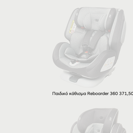
Παιδικό κάθισμα Reboarder 360 371,5