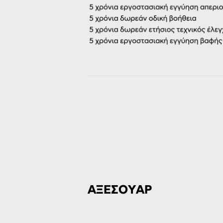
ΑΞΕΣΟΥΑΡ