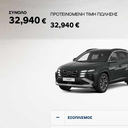
ΣΥΝΟΛΟ
ΠΡΟΤΕΙΝΟΜΕΝΗ ΤΙΜΗ ΠΩΛΗΣΗΣ
32,940
€
32,940 €
ΕΞΟΠΛΙΣΜΟΣ