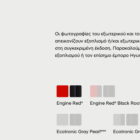
Οι φωτογραφίες του εξωτερικού και του
απεικονίζουν εξοπλισμό ή/και εξωτερικ
στη συγκεκριμένη έκδοση. Παρακαλούμ
εξοπλισμού ή τον επίσημο έμπορο Hyun
Engine Red*
Engine Red* Black Roof
Ecotronic Gray Pearl***
Ecotronic Gr