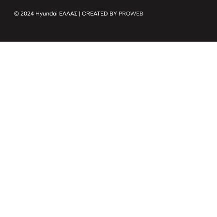
© 2024 Hyundai ΕΛΛΑΣ | CREATED BY
PROWEB