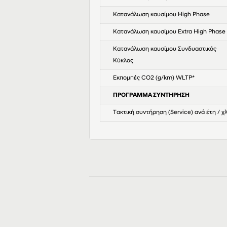
Κατανάλωση καυσίμου High Phase
Κατανάλωση καυσίμου Extra High Phase
Κατανάλωση καυσίμου Συνδυαστικός
Κύκλος
Εκπομπές CO2 (g/km) WLTP*
ΠΡΟΓΡΑΜΜΑ ΣΥΝΤΗΡΗΣΗ
Τακτική συντήρηση (Service) ανά έτη / χ