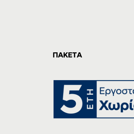
ΠΑΚΕΤΑ