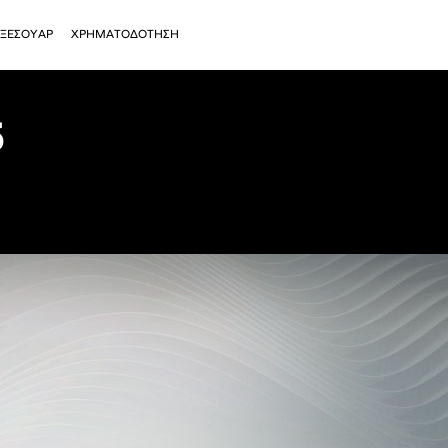
ΞΕΣΟΥΑΡ
ΧΡΗΜΑΤΟΔΟΤΗΣΗ
5