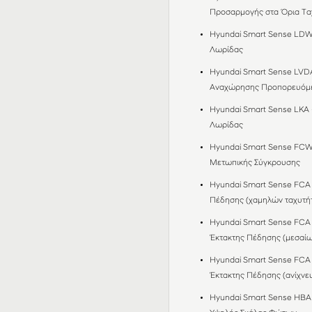
Προσαρμογής στα Όρια Τα
Hyundai Smart Sense LDW
Λωρίδας
Hyundai Smart Sense LVD
Αναχώρησης Προπορευόμ
Hyundai Smart Sense LKA
Λωρίδας
Hyundai Smart Sense FCW
Μετωπικής Σύγκρουσης
Hyundai Smart Sense FCA 
Πέδησης (χαμηλών ταχυτή
Hyundai Smart Sense FCA 
Έκτακτης Πέδησης (μεσαίω
Hyundai Smart Sense FCA 
Έκτακτης Πέδησης (ανίχνε
Hyundai Smart Sense HBA