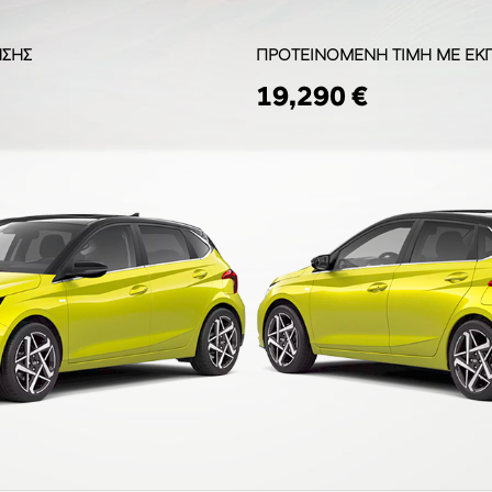
ΗΣΗΣ
ΠΡΟΤΕΙΝΟΜΕΝΗ ΤΙΜΗ ΜΕ ΕΚ
19,290 €