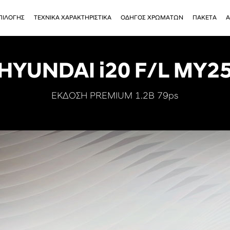
ΠΙΛΟΓΗΣ
ΤΕΧΝΙΚΑ ΧΑΡΑΚΤΗΡΙΣΤΙΚΑ
ΟΔΗΓΟΣ ΧΡΩΜΑΤΩΝ
ΠΑΚΕΤΑ
Α
HYUNDAI i20 F/L MY2
ΕΚΔΟΣΗ PREMIUM 1.2B 79ps