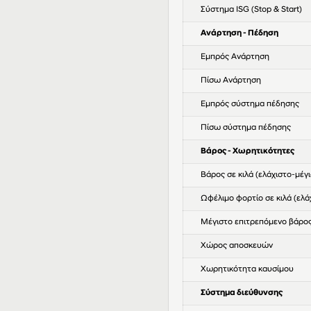
Σύστημα ISG (Stop & Start)
Ανάρτηση - Πέδηση
Εμπρός Ανάρτηση
Πίσω Ανάρτηση
Εμπρός σύστημα πέδησης
Πίσω σύστημα πέδησης
Βάρος - Χωρητικότητες
Βάρος σε κιλά (ελάχιστο-μέγι
Ωφέλιμο φορτίο σε κιλά (ελά
Μέγιστο επιτρεπόμενο βάρος
Χώρος αποσκευών
Χωρητικότητα καυσίμου
Σύστημα διεύθυνσης