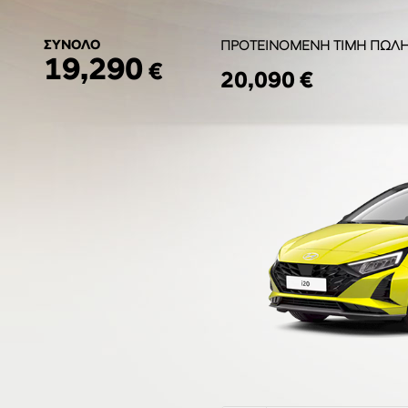
ΣΥΝΟΛΟ
ΠΡΟΤΕΙΝΟΜΕΝΗ ΤΙΜΗ ΠΩΛ
19,290
€
20,090 €