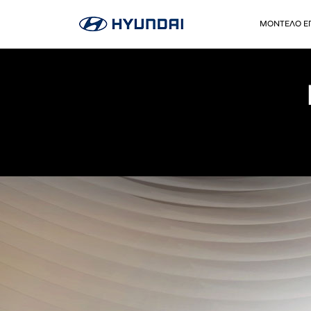
ΜΟΝΤΕΛΟ Ε