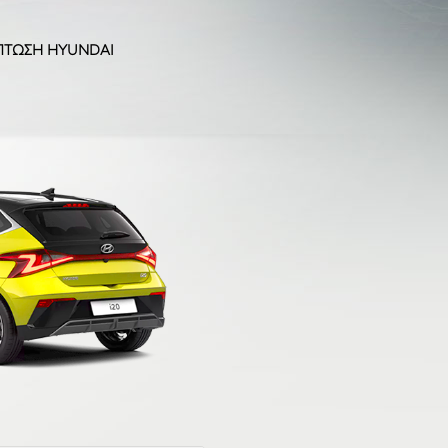
ΠΤΩΣΗ HYUNDAI