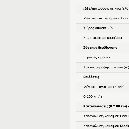
Ωφέλιμο φορτίο σε κιλά (ελά
Μέγιστο επιτρεπόμενο βάρος
Χώρος αποσκευών
Χωρητικότητα καυσίμου
Σύστημα διεύθυνσης
Στροφές τιμονιού
Κύκλος στροφής - ακτίνα (m
Επιδόσεις
Μέγιστη ταχύτητα (Km/h)
0-100 km/h
Καταναλώσεις (lt/100 km) 
Κατανάλωση καυσίμου Low 
Κατανάλωση καυσίμου Medi