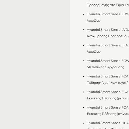
Προσαρμογής στα Όρια Τα
Hyundai Smart Sense LDW
Λωρίδας
Hyundai Smart Sense LVD
Αναχώρησης Προπορευόμ
Hyundai Smart Sense LKA
Λωρίδας
Hyundai Smart Sense FCW
Μετωπικής Σύγκρουσης
Hyundai Smart Sense FCA 
Πέδησης (χαμηλών ταχυτή
Hyundai Smart Sense FCA 
Έκτακτης Πέδησης (μεσαίω
Hyundai Smart Sense FCA 
Έκτακτης Πέδησης (ανίχνε
Hyundai Smart Sense HBA