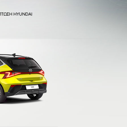
ΠΤΩΣΗ HYUNDAI