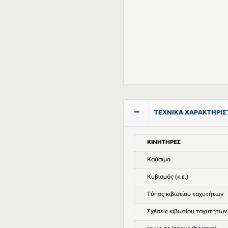
ΤΕΧΝΙΚΑ ΧΑΡΑΚΤΗΡΙΣ
ΚΙΝΗΤΗΡΕΣ
Καύσιμο
Κυβισμός (κ.ε.)
Τύπος κιβωτίου ταχυτήτων
Σχέσεις κιβωτίου ταχυτήτων