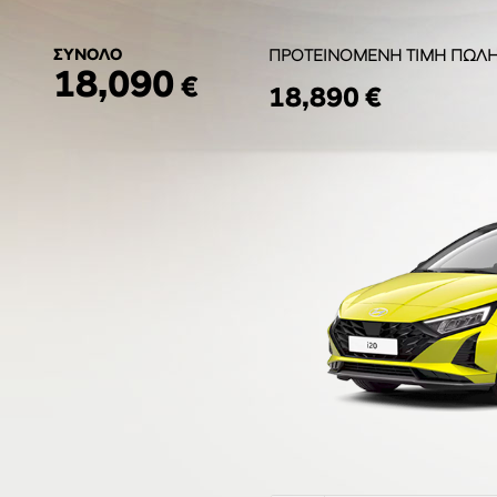
ΣΥΝΟΛΟ
ΠΡΟΤΕΙΝΟΜΕΝΗ ΤΙΜΗ ΠΩΛ
18,090
€
18,890 €