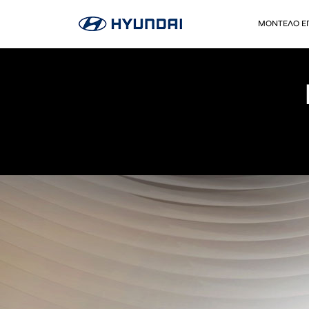
ΜΟΝΤΕΛΟ Ε