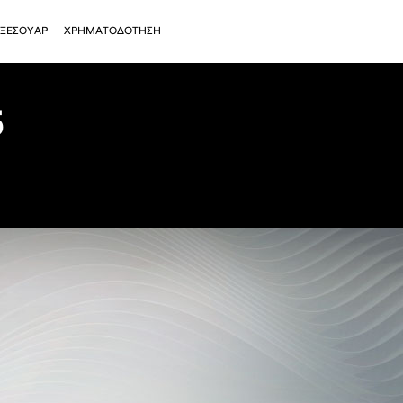
ΞΕΣΟΥΑΡ
ΧΡΗΜΑΤΟΔΟΤΗΣΗ
5