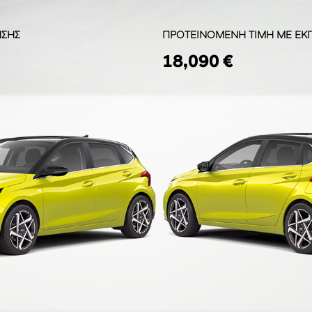
ΗΣΗΣ
ΠΡΟΤΕΙΝΟΜΕΝΗ ΤΙΜΗ ΜΕ ΕΚ
18,090 €